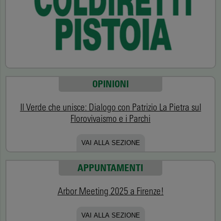
OPINIONI
Il Verde che unisce: Dialogo con Patrizio La Pietra sul
Florovivaismo e i Parchi
VAI ALLA SEZIONE
APPUNTAMENTI
Arbor Meeting 2025 a Firenze!
VAI ALLA SEZIONE