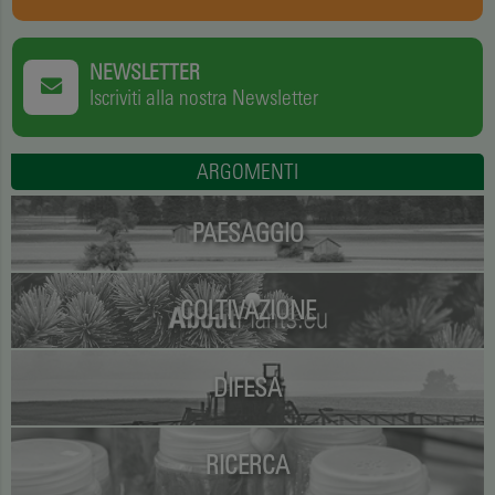
NEWSLETTER
Iscriviti alla nostra Newsletter
ARGOMENTI
PAESAGGIO
COLTIVAZIONE
DIFESA
RICERCA