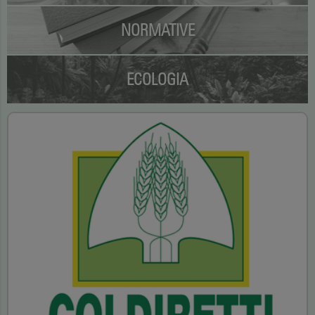
NORMATIVE
ECOLOGIA