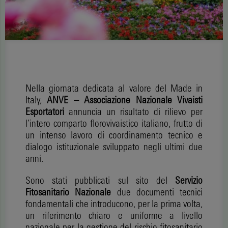
Nella giornata dedicata al valore del Made in
Italy,
ANVE – Associazione Nazionale Vivaisti
Esportatori
annuncia un risultato di rilievo per
l’intero comparto florovivaistico italiano, frutto di
un intenso lavoro di coordinamento tecnico e
dialogo istituzionale sviluppato negli ultimi due
anni.
Sono stati pubblicati sul sito del
Servizio
Fitosanitario Nazionale
due documenti tecnici
fondamentali che introducono, per la prima volta,
un riferimento chiaro e uniforme a livello
nazionale per la gestione del rischio fitosanitario