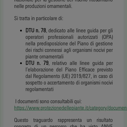
nelle produzioni ornamentali.
Si tratta in particolare di:
DTU n. 78
, dedicato alle linee guida per gli
operatori professionali autorizzati (OPA)
nella predisposizione del Piano di gestione
dei rischi connessi agli organismi nocivi per
piante ornamentali
DTU n. 79
, relativo alle linee guida per
l’elaborazione del Piano Efficace previsto
dal Regolamento (UE) 2019/827, in caso di
sospetto o accertamento di organismi nocivi
regolamentati
I documenti sono consultabili qui:
https://www.protezionedellepiante.it/category/document
Questo traguardo rappresenta un risultato
concreto di un percorso che ha visto ANVE