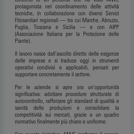
protagonista nel coordinamento delle attività
tecniche, in collaborazione con diversi Servizi
Fitosanitari regionali — tra cui Marche, Abruzzo,
Puglia, Toscana e Sicilia — e con AIPP
(Associazione Italiana per la Protezione delle
Piante).
Il lavoro nasce dall’ascolto diretto delle esigenze
delle imprese e si traduce oggi in strumenti
operativi condivisi e applicabili, pensati per
supportare concretamente il settore.
Per le aziende si apre ora un’opportunità
significativa: adottare procedure strutturate di
autocontrollo, rafforzare gli standard di qualità e
sanità delle produzioni e consolidare la
competitività sui mercati, grazie a un quadro
normativo finalmente più chiaro e uniforme.