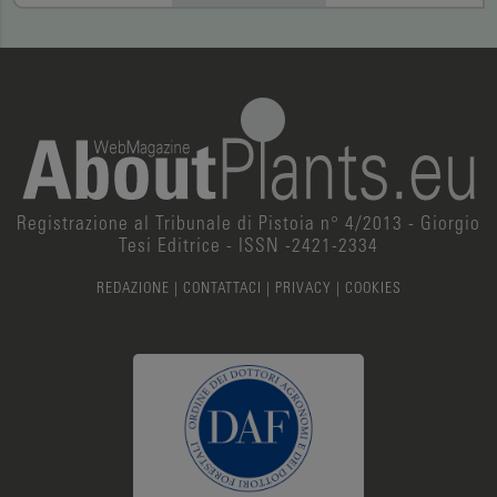
Registrazione al Tribunale di Pistoia n° 4/2013 - Giorgio
Tesi Editrice - ISSN -2421-2334
REDAZIONE
|
CONTATTACI
|
PRIVACY
|
COOKIES