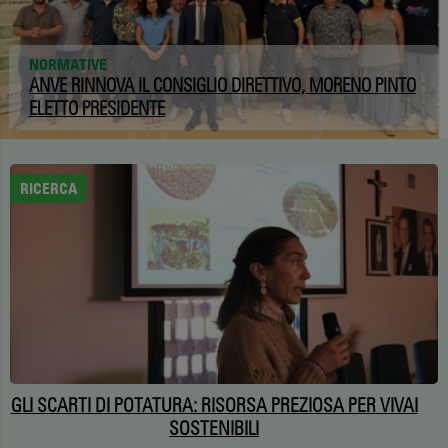
NORMATIVE
ANVE RINNOVA IL CONSIGLIO DIRETTIVO, MORENO PINTO
ELETTO PRESIDENTE
RICERCA
GLI SCARTI DI POTATURA: RISORSA PREZIOSA PER VIVAI
SOSTENIBILI