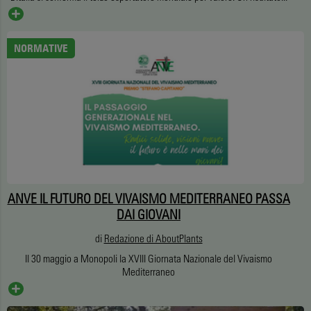
NORMATIVE
ANVE IL FUTURO DEL VIVAISMO MEDITERRANEO PASSA
DAI GIOVANI
di
Redazione di AboutPlants
Il 30 maggio a Monopoli la XVIII Giornata Nazionale del Vivaismo
Mediterraneo