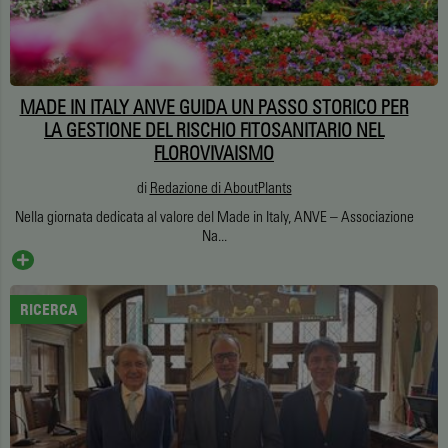
MADE IN ITALY ANVE GUIDA UN PASSO STORICO PER
LA GESTIONE DEL RISCHIO FITOSANITARIO NEL
FLOROVIVAISMO
di
Redazione di AboutPlants
Nella giornata dedicata al valore del Made in Italy, ANVE – Associazione
Na...
RICERCA