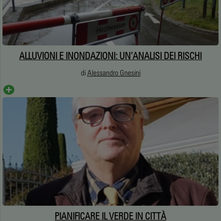
ALLUVIONI E INONDAZIONI: UN’ANALISI DEI RISCHI
di
Alessandro Gnesini
PIANIFICARE IL VERDE IN CITTÀ