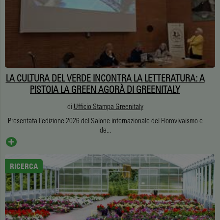
LA CULTURA DEL VERDE INCONTRA LA LETTERATURA: A
PISTOIA LA GREEN AGORÀ DI GREENITALY
di
Ufficio Stampa Greenitaly
Presentata l’edizione 2026 del Salone internazionale del Florovivaismo e
de...
RICERCA