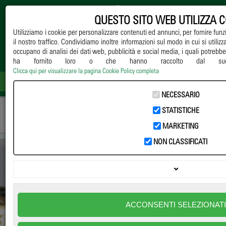
QUESTO SITO WEB UTILIZZA 
Utilizziamo i cookie per personalizzare contenuti ed annunci, per fornire funz
il nostro traffico. Condividiamo inoltre informazioni sul modo in cui si utilizza
occupano di analisi dei dati web, pubblicità e social media, i quali potrebb
ha fornito loro o che hanno raccolto dal suo u
Clicca qui per visualizzare la pagina Cookie Policy completa
NECESSARIO
STATISTICHE
MARKETING
NON CLASSIFICATI
551
ACCONSENTI SELEZIONATI