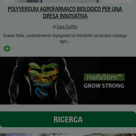
POLYVERSUM AGROFARMACO BIOLOGICO PER UNA
DIFESA INNOVATIVA
di
Sara Cioffini
Gowan Italia, costantemente impegnata ha introdotto nel proprio catalogo
agro...
RICERCA