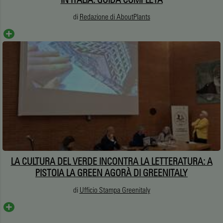
di
Redazione di AboutPlants
LA CULTURA DEL VERDE INCONTRA LA LETTERATURA: A
PISTOIA LA GREEN AGORÀ DI GREENITALY
di
Ufficio Stampa Greenitaly