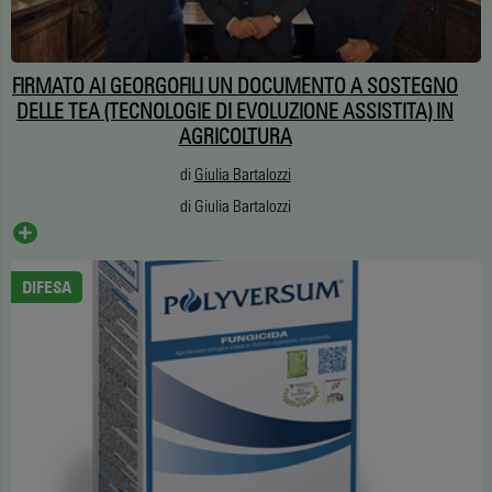
FIRMATO AI GEORGOFILI UN DOCUMENTO A SOSTEGNO
DELLE TEA (TECNOLOGIE DI EVOLUZIONE ASSISTITA) IN
AGRICOLTURA
di
Giulia Bartalozzi
di Giulia Bartalozzi
DIFESA