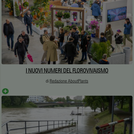
I NUOVI NUMERI DEL FLOROVIVAISMO
di
Redazione AboutPlants