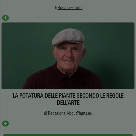
di
Renato Ferretti
LA POTATURA DELLE PIANTE SECONDO LE REGOLE
DELL’ARTE
di
Redazione AboutPlants.eu