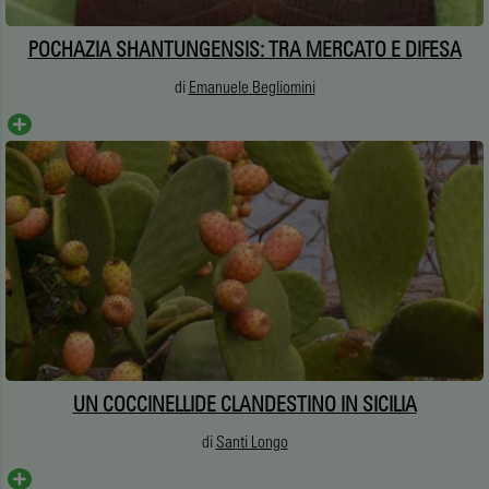
POCHAZIA SHANTUNGENSIS: TRA MERCATO E DIFESA
di
Emanuele Begliomini
UN COCCINELLIDE CLANDESTINO IN SICILIA
di
Santi Longo