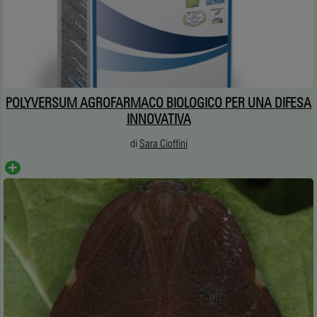
POLYVERSUM AGROFARMACO BIOLOGICO PER UNA DIFESA
INNOVATIVA
di
Sara Cioffini