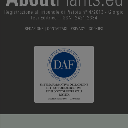
Registrazione al Tribunale di Pistoia n° 4/2013 - Giorgio
Tesi Editrice - ISSN -2421-2334
REDAZIONE
|
CONTATTACI
|
PRIVACY
|
COOKIES