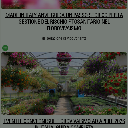
MADE IN ITALY ANVE GUIDA UN PASSO STORICO PER LA
GESTIONE DEL RISCHIO FITOSANITARIO NEL
FLOROVIVAISMO
di
Redazione di AboutPlants
EVENTI E CONVEGNI SUL FLOROVIVAISMO AD APRILE 2026
IN ITALIA: GUIDA COMPLETA