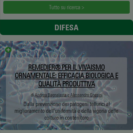
Tutto su ricerca >
DIFESA
REMEDIER® PER IL VIVAISMO
ORNAMENTALE: EFFICACIA BIOLOGICA E
QUALITÀ PRODUTTIVA
di
Andrea Bagnalasta e Alessandro Gnesini
Dalla prevenzione dei patogeni tellurici al
miglioramento dell’uniformità e della vigoria delle
colture in contenitore