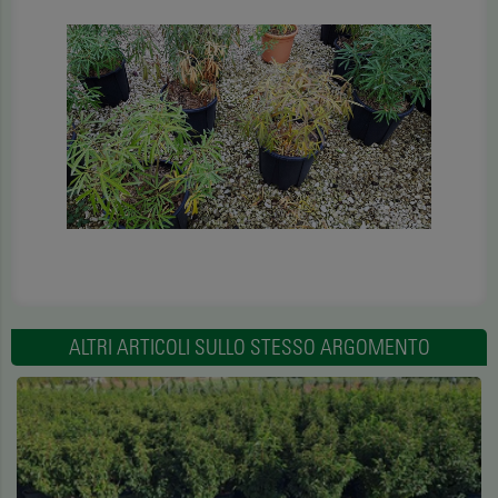
ALTRI ARTICOLI SULLO STESSO ARGOMENTO