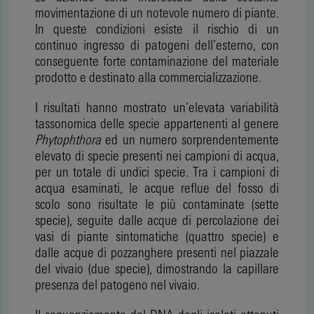
movimentazione di un notevole numero di piante.
In queste condizioni esiste il rischio di un
continuo ingresso di patogeni dell’esterno, con
conseguente forte contaminazione del materiale
prodotto e destinato alla commercializzazione.
I risultati hanno mostrato un’elevata variabilità
tassonomica delle specie appartenenti al genere
Phytophthora
ed un numero sorprendentemente
elevato di specie presenti nei campioni di acqua,
per un totale di undici specie
.
Tra i campioni di
acqua esaminati, le acque reflue del fosso di
scolo sono risultate le più contaminate (sette
specie), seguite dalle acque di percolazione dei
vasi di piante sintomatiche (quattro specie) e
dalle acque di pozzanghere presenti nel piazzale
del vivaio (due specie), dimostrando la capillare
presenza del patogeno nel vivaio.