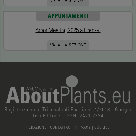
VAI ALLA SEZIONE
APPUNTAMENTI
Arbor Meeting 2025 a Firenze!
VAI ALLA SEZIONE
Registrazione al Tribunale di Pistoia n° 4/2013 - Giorgio
Tesi Editrice - ISSN -2421-2334
REDAZIONE
|
CONTATTACI
|
PRIVACY
|
COOKIES