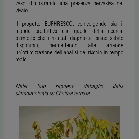
vaso, dimostrando una presenza pervasiva nel
vivaio.
Il progetto EUPHRESCO, coinvolgendo sia il
mondo produttivo che quello della ricerca,
permette che i risultati diagnostici siano subito
disponibili, permettendo alle aziende
un’ottimizzazione dell’analisi del rischio in tempo
reale.
Nelle foto seguenti dettaglio della
sintomatologia su Choisya ternata.