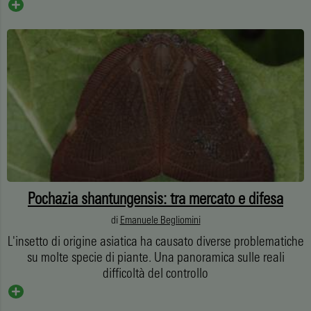
Pochazia shantungensis: tra mercato e difesa
di
Emanuele Begliomini
L'insetto di origine asiatica ha causato diverse problematiche
su molte specie di piante. Una panoramica sulle reali
difficoltà del controllo