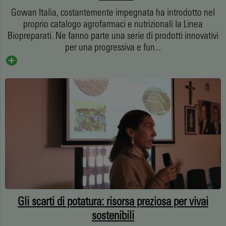
Gowan Italia, costantemente impegnata ha introdotto nel
proprio catalogo agrofarmaci e nutrizionali la Linea
Biopreparati. Ne fanno parte una serie di prodotti innovativi
per una progressiva e fun...
Gli scarti di potatura: risorsa preziosa per vivai
sostenibili