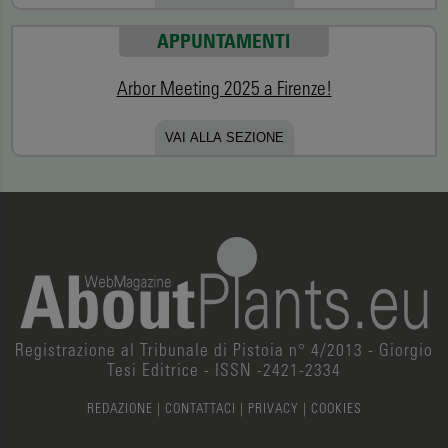
APPUNTAMENTI
Arbor Meeting 2025 a Firenze!
VAI ALLA SEZIONE
Registrazione al Tribunale di Pistoia n° 4/2013 - Giorgio
Tesi Editrice - ISSN -2421-2334
REDAZIONE
|
CONTATTACI
|
PRIVACY
|
COOKIES