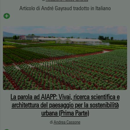
Articolo di André Gayraud tradotto in Italiano
La parola ad AIAPP: Vivai, ricerca scientifica e
architettura del paesaggio per la sostenibilità
urbana (Prima Parte)
di
Andrea Cassone