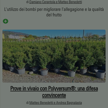
di
Damiano Cerantola e Matteo Benedetti
L'utilizzo dei bombi per migliorare l'allegagione e la qualità
del frutto
Prove in vivaio con Polyversum®: una difesa
convincente
di
Matteo Benedetti e Andrea Bagnalasta