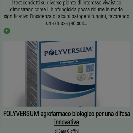
I test condotti su diverse piante di interesse vivaistico
dimostrano come il biofungicida possa ridurre in modo
significativo l’incidenza di alcuni patogeni fungini, favorendo
una difesa più sos...
POLYVERSUM agrofarmaco biologico per una difesa
innovativa
di
Sara Cioffini