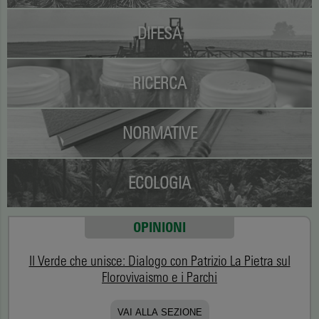
DIFESA
RICERCA
NORMATIVE
ECOLOGIA
OPINIONI
Il Verde che unisce: Dialogo con Patrizio La Pietra sul
Florovivaismo e i Parchi
VAI ALLA SEZIONE