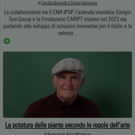
di
Cecilia Brunetti e Diana Vanacore
La collaborazione tra il CNR-IPSP, l’azienda vivaistica Giorgio
Tesi Group e la Fondazione CARIPT iniziata nel 2023 sta
portando allo sviluppo di soluzioni innovative per il riciclo e la
valorizz...
La potatura delle piante secondo le regole dell’arte
di
Redazione AboutPlants.eu