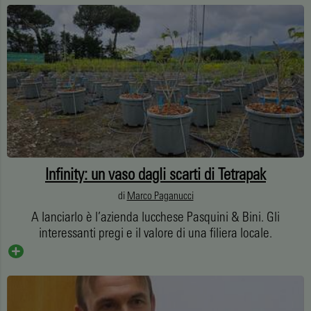
Infinity: un vaso dagli scarti di Tetrapak
di
Marco Paganucci
A lanciarlo è l’azienda lucchese Pasquini & Bini. Gli
interessanti pregi e il valore di una filiera locale.