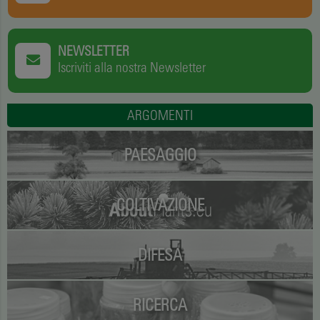
NEWSLETTER
Iscriviti alla nostra Newsletter
ARGOMENTI
PAESAGGIO
COLTIVAZIONE
DIFESA
RICERCA