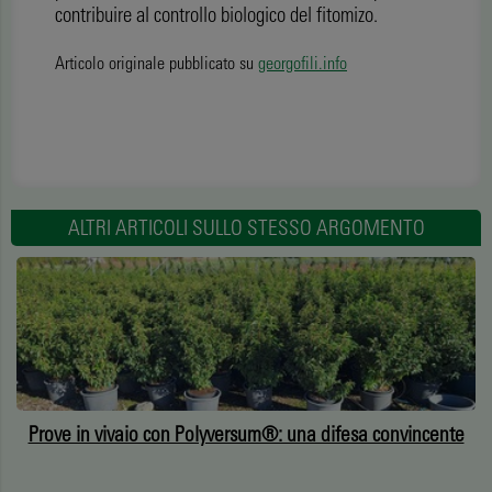
contribuire al controllo biologico del fitomizo.
Articolo originale pubblicato su
georgofili.info
ALTRI ARTICOLI SULLO STESSO ARGOMENTO
a
Prove in vivaio con Polyversum®: una difesa convincente