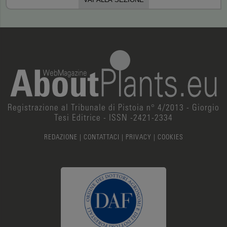
Registrazione al Tribunale di Pistoia n° 4/2013 - Giorgio
Tesi Editrice - ISSN -2421-2334
REDAZIONE
|
CONTATTACI
|
PRIVACY
|
COOKIES