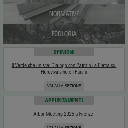
NORMATIVE
ECOLOGIA
OPINIONI
Il Verde che unisce: Dialogo con Patrizio La Pietra sul
Florovivaismo e i Parchi
VAI ALLA SEZIONE
APPUNTAMENTI
Arbor Meeting 2025 a Firenze!
VAI ALLA SEZIONE