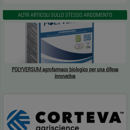
ALTRI ARTICOLI SULLO STESSO ARGOMENTO
a
POLYVERSUM agrofarmaco biologico per una difesa
innovativa