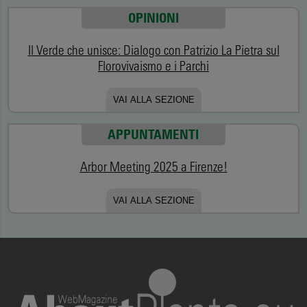
OPINIONI
Il Verde che unisce: Dialogo con Patrizio La Pietra sul
Florovivaismo e i Parchi
VAI ALLA SEZIONE
APPUNTAMENTI
Arbor Meeting 2025 a Firenze!
VAI ALLA SEZIONE