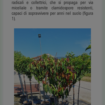
radicali e collettrici, che si propaga per via
miceliale o tramite clamidospore resistenti,
capaci di sopravvivere per anni nel suolo (figura
1).