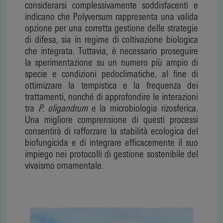
considerarsi complessivamente soddisfacenti e
indicano che Polyversum rappresenta una valida
opzione per una corretta gestione delle strategie
di difesa, sia in regime di coltivazione biologica
che integrata. Tuttavia, è necessario proseguire
la sperimentazione su un numero più ampio di
specie e condizioni pedoclimatiche, al fine di
ottimizzare la tempistica e la frequenza dei
trattamenti, nonché di approfondire le interazioni
tra
P. oligandrum
e la microbiologia rizosferica.
Una migliore comprensione di questi processi
consentirà di rafforzare la stabilità ecologica del
biofungicida e di integrare efficacemente il suo
impiego nei protocolli di gestione sostenibile del
vivaismo ornamentale.