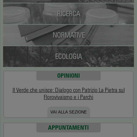
RICERCA
NORMATIVE
ECOLOGIA
OPINIONI
Il Verde che unisce: Dialogo con Patrizio La Pietra sul
Florovivaismo e i Parchi
VAI ALLA SEZIONE
APPUNTAMENTI