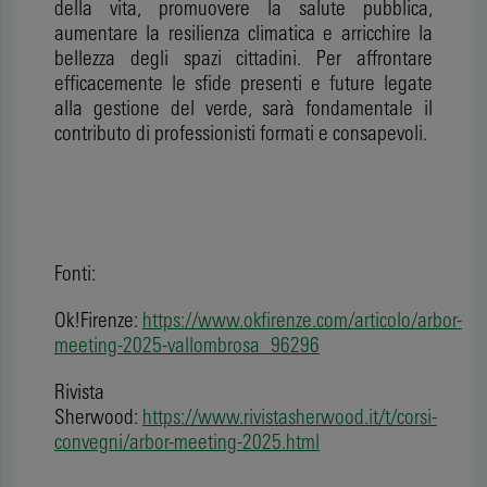
della vita, promuovere la salute pubblica,
aumentare la resilienza climatica e arricchire la
bellezza degli spazi cittadini. Per affrontare
efficacemente le sfide presenti e future legate
alla gestione del verde, sarà fondamentale il
contributo di professionisti formati e consapevoli.
Fonti:
Ok!Firenze:
https://www.okfirenze.com/articolo/arbor-
meeting-2025-vallombrosa_96296
Rivista
Sherwood:
https://www.rivistasherwood.it/t/corsi-
convegni/arbor-meeting-2025.html