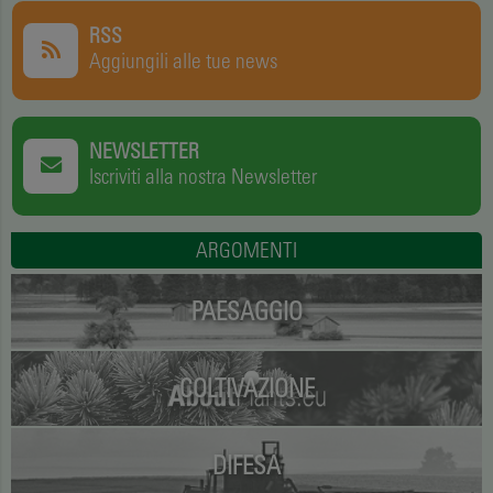
RSS
Aggiungili alle tue news
NEWSLETTER
Iscriviti alla nostra Newsletter
ARGOMENTI
PAESAGGIO
COLTIVAZIONE
DIFESA