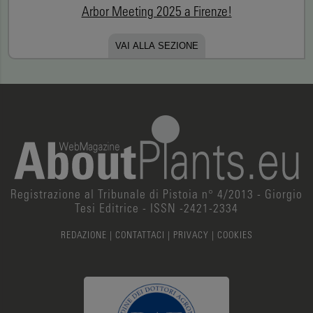
Arbor Meeting 2025 a Firenze!
VAI ALLA SEZIONE
Registrazione al Tribunale di Pistoia n° 4/2013 - Giorgio
Tesi Editrice - ISSN -2421-2334
REDAZIONE
|
CONTATTACI
|
PRIVACY
|
COOKIES