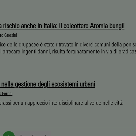
 rischio anche in Italia: il coleottero Aromia bungii
ro Gnesini
ice delle drupacee è stato ritrovato in diversi comuni della penis
 arrecare ingenti danni, risulta fortunatamente in via di eradica
 nella gestione degli ecosistemi urbani
 Ferrini
prassi per un approccio interdisciplinare al verde nelle città