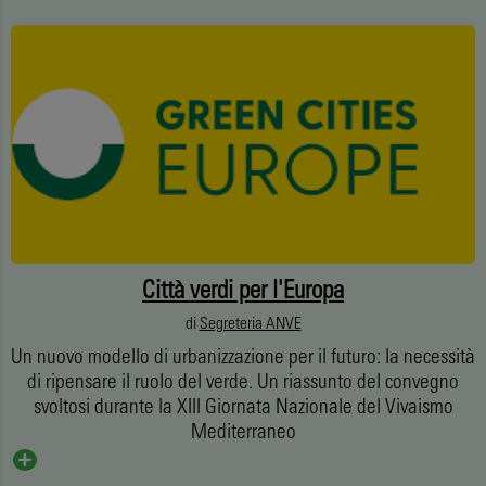
Città verdi per l'Europa
di
Segreteria ANVE
Un nuovo modello di urbanizzazione per il futuro: la necessità
di ripensare il ruolo del verde. Un riassunto del convegno
svoltosi durante la XIII Giornata Nazionale del Vivaismo
Mediterraneo