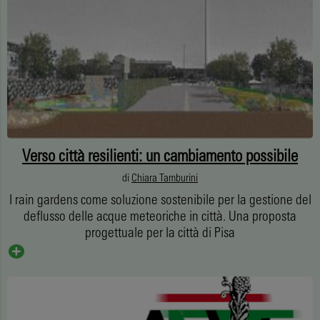
Verso città resilienti: un cambiamento possibile
di
Chiara Tamburini
I rain gardens come soluzione sostenibile per la gestione del
deflusso delle acque meteoriche in città. Una proposta
progettuale per la città di Pisa