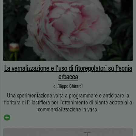
La vernalizzazione e l’uso di fitoregolatori su Peonia
erbacea
di
Filippo Ghirardi
Una sperimentazione volta a programmare e anticipare la
fioritura di P. lactiflora per l'ottenimento di piante adatte alla
commercializzazione in vaso.