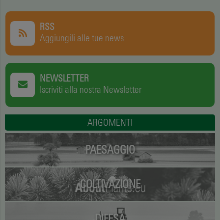
RSS
Aggiungili alle tue news
NEWSLETTER
Iscriviti alla nostra Newsletter
ARGOMENTI
PAESAGGIO
COLTIVAZIONE
DIFESA