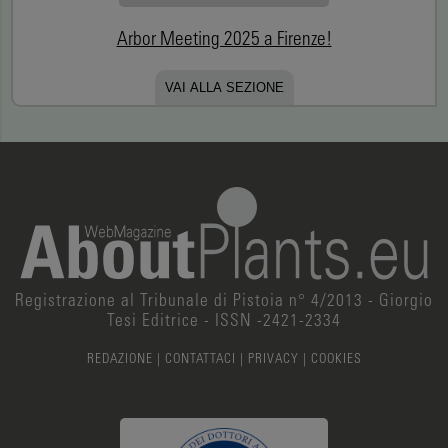
Arbor Meeting 2025 a Firenze!
VAI ALLA SEZIONE
Registrazione al Tribunale di Pistoia n° 4/2013 - Giorgio
Tesi Editrice - ISSN -2421-2334
REDAZIONE
|
CONTATTACI
|
PRIVACY
|
COOKIES