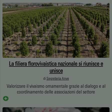
La filiera florovivaistica nazionale si riunisce e
unisce
di
Segreteria Anve
Valorizzare il vivaismo ornamentale grazie al dialogo e al
coordinamento delle associazioni del settore