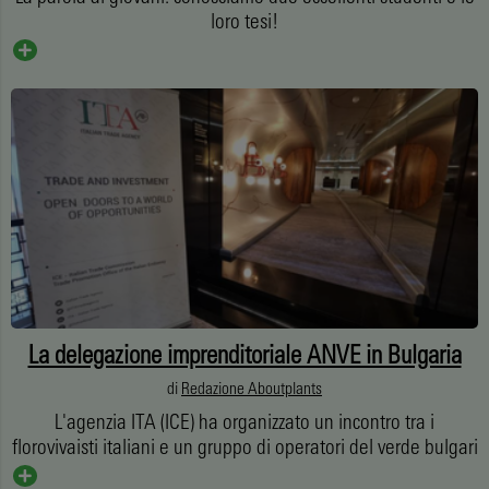
loro tesi!
La delegazione imprenditoriale ANVE in Bulgaria
di
Redazione Aboutplants
L'agenzia ITA (ICE) ha organizzato un incontro tra i
florovivaisti italiani e un gruppo di operatori del verde bulgari