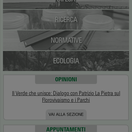
RICERCA
NORMATIVE
ECOLOGIA
OPINIONI
Il Verde che unisce: Dialogo con Patrizio La Pietra sul
Florovivaismo e i Parchi
VAI ALLA SEZIONE
APPUNTAMENTI