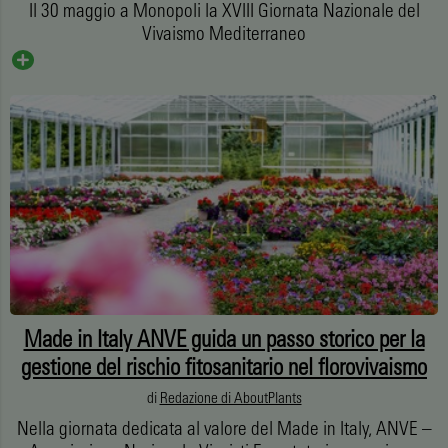
Il 30 maggio a Monopoli la XVIII Giornata Nazionale del
Vivaismo Mediterraneo
Made in Italy ANVE guida un passo storico per la
gestione del rischio fitosanitario nel florovivaismo
di
Redazione di AboutPlants
Nella giornata dedicata al valore del Made in Italy, ANVE –