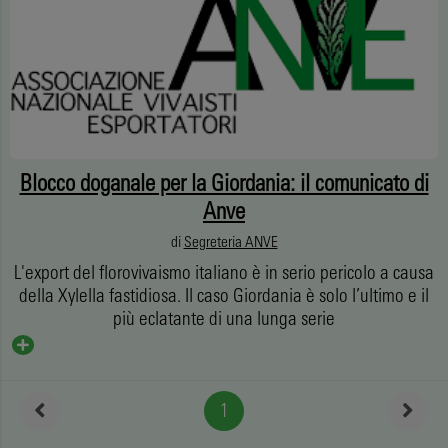
Blocco doganale per la Giordania: il comunicato di
Anve
di
Segreteria ANVE
L'export del florovivaismo italiano è in serio pericolo a causa
della Xylella fastidiosa. Il caso Giordania è solo l’ultimo e il
più eclatante di una lunga serie
1