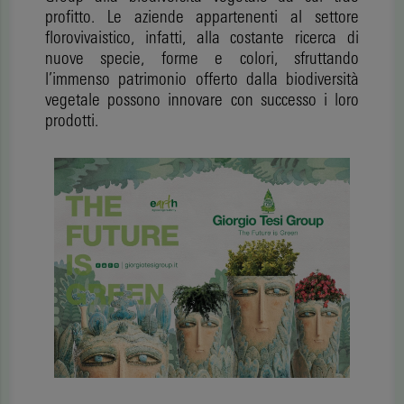
profitto. Le aziende appartenenti al settore
florovivaistico, infatti, alla costante ricerca di
nuove specie, forme e colori, sfruttando
l’immenso patrimonio offerto dalla biodiversità
vegetale possono innovare con successo i loro
prodotti.