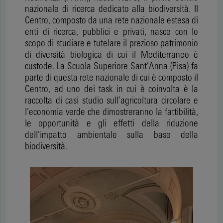
nazionale di ricerca dedicato alla biodiversità. Il
Centro, composto da una rete nazionale estesa di
enti di ricerca, pubblici e privati, nasce con lo
scopo di studiare e tutelare il prezioso patrimonio
di diversità biologica di cui il Mediterraneo è
custode. La Scuola Superiore Sant’Anna (Pisa) fa
parte di questa rete nazionale di cui è composto il
Centro, ed uno dei task in cui è coinvolta è la
raccolta di casi studio sull’agricoltura circolare e
l’economia verde che dimostreranno la fattibilità,
le opportunità e gli effetti della riduzione
dell'impatto ambientale sulla base della
biodiversità.