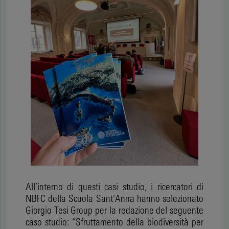
All’interno di questi casi studio, i ricercatori di
NBFC della Scuola Sant’Anna hanno selezionato
Giorgio Tesi Group per la redazione del seguente
caso studio: “Sfruttamento della biodiversità per