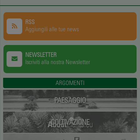
RSS
Aggiungili alle tue news
NEWSLETTER
Iscriviti alla nostra Newsletter
ARGOMENTI
PAESAGGIO
COLTIVAZIONE