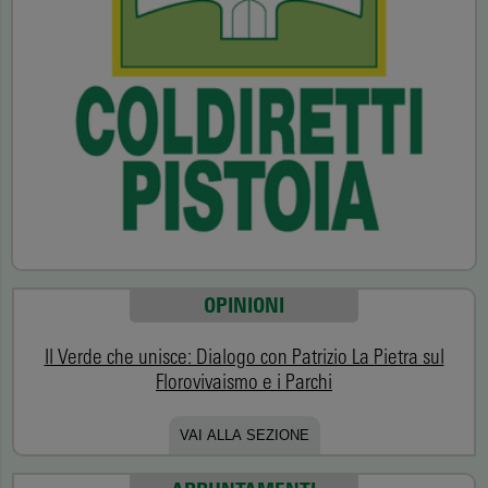
OPINIONI
Il Verde che unisce: Dialogo con Patrizio La Pietra sul
Florovivaismo e i Parchi
VAI ALLA SEZIONE