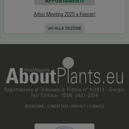
APPUNTAMENTI
Arbor Meeting 2025 a Firenze!
VAI ALLA SEZIONE
Registrazione al Tribunale di Pistoia n° 4/2013 - Giorgio
Tesi Editrice - ISSN -2421-2334
REDAZIONE
|
CONTATTACI
|
PRIVACY
|
COOKIES