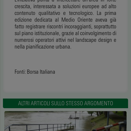
crescita, interessata a soluzioni europee ad alto
contenuto qualitativo e tecnologico. La prima
edizione dedicata al Medio Oriente aveva già
fatto registrare riscontri incoraggianti, soprattutto
sul piano istituzionale, grazie al coinvolgimento di
numerosi operatori attivi nel landscape design e
nella pianificazione urbana.
Fonti: Borsa Italiana
ALTRI ARTICOLI SULLO STESSO ARGOMENTO