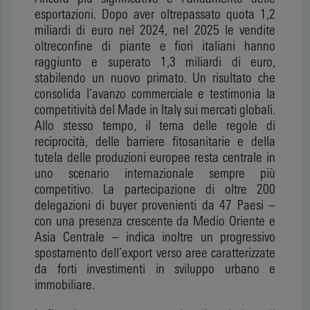
esportazioni. Dopo aver oltrepassato quota 1,2
miliardi di euro nel 2024, nel 2025 le vendite
oltreconfine di piante e fiori italiani hanno
raggiunto e superato 1,3 miliardi di euro,
stabilendo un nuovo primato. Un risultato che
consolida l’avanzo commerciale e testimonia la
competitività del Made in Italy sui mercati globali.
Allo stesso tempo, il tema delle regole di
reciprocità, delle barriere fitosanitarie e della
tutela delle produzioni europee resta centrale in
uno scenario internazionale sempre più
competitivo. La partecipazione di oltre 200
delegazioni di buyer provenienti da 47 Paesi –
con una presenza crescente da Medio Oriente e
Asia Centrale – indica inoltre un progressivo
spostamento dell’export verso aree caratterizzate
da forti investimenti in sviluppo urbano e
immobiliare.