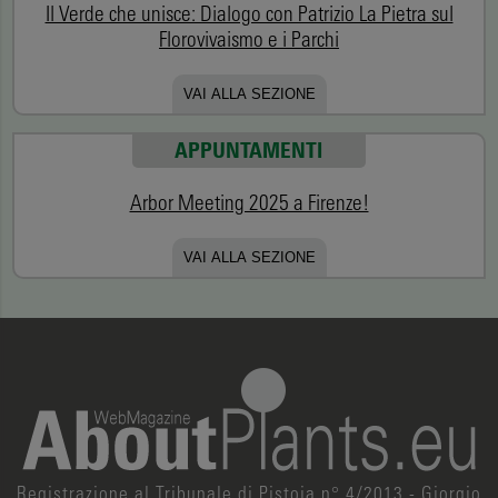
Il Verde che unisce: Dialogo con Patrizio La Pietra sul
Florovivaismo e i Parchi
VAI ALLA SEZIONE
APPUNTAMENTI
Arbor Meeting 2025 a Firenze!
VAI ALLA SEZIONE
Registrazione al Tribunale di Pistoia n° 4/2013 - Giorgio