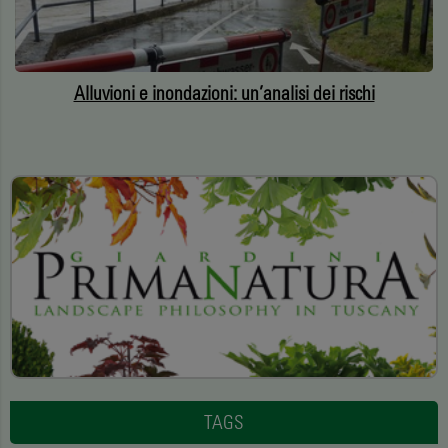
Alluvioni e inondazioni: un’analisi dei rischi
TAGS