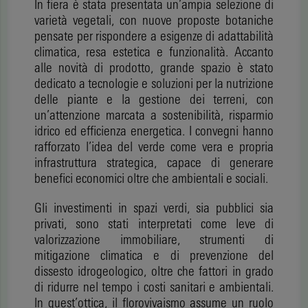
In fiera è stata presentata un’ampia selezione di
varietà vegetali, con nuove proposte botaniche
pensate per rispondere a esigenze di adattabilità
climatica, resa estetica e funzionalità. Accanto
alle novità di prodotto, grande spazio è stato
dedicato a tecnologie e soluzioni per la nutrizione
delle piante e la gestione dei terreni, con
un’attenzione marcata a sostenibilità, risparmio
idrico ed efficienza energetica. I convegni hanno
rafforzato l’idea del verde come vera e propria
infrastruttura strategica, capace di generare
benefici economici oltre che ambientali e sociali.
Gli investimenti in spazi verdi, sia pubblici sia
privati, sono stati interpretati come leve di
valorizzazione immobiliare, strumenti di
mitigazione climatica e di prevenzione del
dissesto idrogeologico, oltre che fattori in grado
di ridurre nel tempo i costi sanitari e ambientali.
In quest’ottica, il florovivaismo assume un ruolo