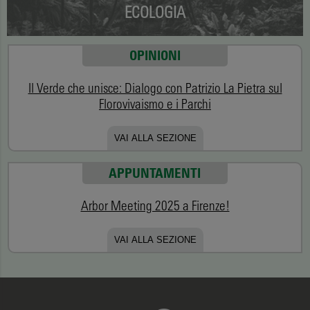
ECOLOGIA
OPINIONI
Il Verde che unisce: Dialogo con Patrizio La Pietra sul
Florovivaismo e i Parchi
VAI ALLA SEZIONE
APPUNTAMENTI
Arbor Meeting 2025 a Firenze!
VAI ALLA SEZIONE