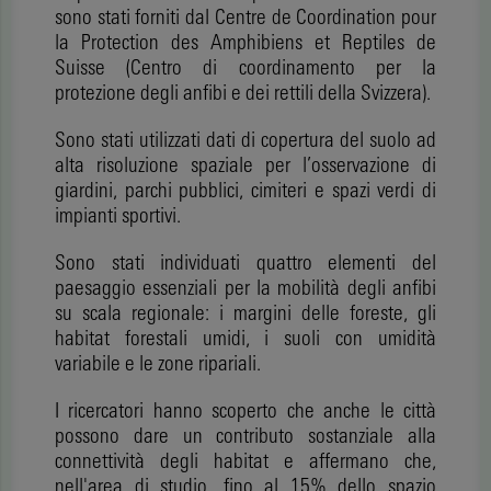
sono stati forniti dal Centre de Coordination pour
la Protection des Amphibiens et Reptiles de
Suisse (Centro di coordinamento per la
protezione degli anfibi e dei rettili della Svizzera).
Sono stati utilizzati dati di copertura del suolo ad
alta risoluzione spaziale per l’osservazione di
giardini, parchi pubblici, cimiteri e spazi verdi di
impianti sportivi.
Sono stati individuati quattro elementi del
paesaggio essenziali per la mobilità degli anfibi
su scala regionale: i margini delle foreste, gli
habitat forestali umidi, i suoli con umidità
variabile e le zone ripariali.
I ricercatori hanno scoperto che anche le città
possono dare un contributo sostanziale alla
connettività degli habitat e affermano che,
nell'area di studio, fino al 15% dello spazio