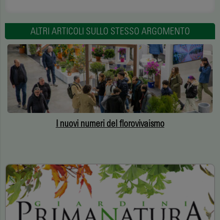
ALTRI ARTICOLI SULLO STESSO ARGOMENTO
I nuovi numeri del florovivaismo