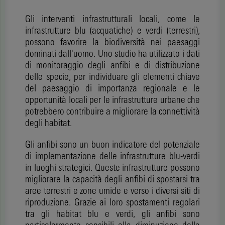
Gli interventi infrastrutturali locali, come le
infrastrutture blu (acquatiche) e verdi (terrestri),
possono favorire la biodiversità nei paesaggi
dominati dall'uomo. Uno studio ha utilizzato i dati
di monitoraggio degli anfibi e di distribuzione
delle specie, per individuare gli elementi chiave
del paesaggio di importanza regionale e le
opportunità locali per le infrastrutture urbane che
potrebbero contribuire a migliorare la connettività
degli habitat.
Gli anfibi sono un buon indicatore del potenziale
di implementazione delle infrastrutture blu-verdi
in luoghi strategici. Queste infrastrutture possono
migliorare la capacità degli anfibi di spostarsi tra
aree terrestri e zone umide e verso i diversi siti di
riproduzione. Grazie ai loro spostamenti regolari
tra gli habitat blu e verdi, gli anfibi sono