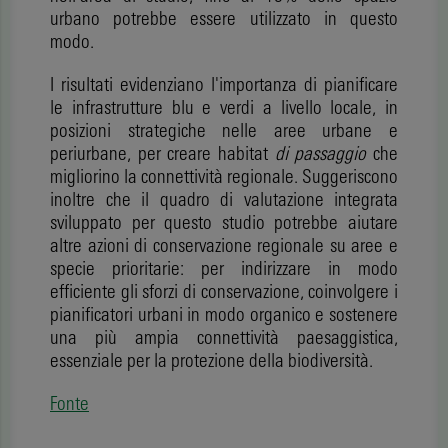
urbano potrebbe essere utilizzato in questo
modo.
I risultati evidenziano l'importanza di pianificare
le infrastrutture blu e verdi a livello locale, in
posizioni strategiche nelle aree urbane e
periurbane, per creare habitat
di passaggio
che
migliorino la connettività regionale. Suggeriscono
inoltre che il quadro di valutazione integrata
sviluppato per questo studio potrebbe aiutare
altre azioni di conservazione regionale su aree e
specie prioritarie: per indirizzare in modo
efficiente gli sforzi di conservazione, coinvolgere i
pianificatori urbani in modo organico e sostenere
una più ampia connettività paesaggistica,
essenziale per la protezione della biodiversità.
Fonte