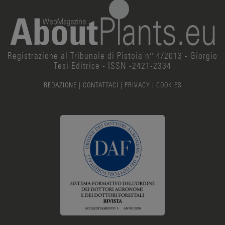
Registrazione al Tribunale di Pistoia n° 4/2013 - Giorgio
Tesi Editrice - ISSN -2421-2334
REDAZIONE
|
CONTATTACI
|
PRIVACY
|
COOKIES