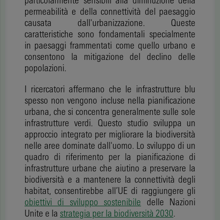
particolarmente sensibili alla diminuzione della
permeabilità e della connettività del paesaggio
causata dall'urbanizzazione. Queste
caratteristiche sono fondamentali specialmente
in paesaggi frammentati come quello urbano e
consentono la mitigazione del declino delle
popolazioni.
I ricercatori affermano che le infrastrutture blu
spesso non vengono incluse nella pianificazione
urbana, che si concentra generalmente sulle sole
infrastrutture verdi. Questo studio sviluppa un
approccio integrato per migliorare la biodiversità
nelle aree dominate dall'uomo. Lo sviluppo di un
quadro di riferimento per la pianificazione di
infrastrutture urbane che aiutino a preservare la
biodiversità e a mantenere la connettività degli
habitat, consentirebbe all’UE di raggiungere gli
obiettivi di sviluppo sostenibile
delle Nazioni
Unite e la
strategia per la biodiversità 2030
.