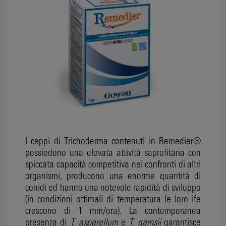
I ceppi di Trichoderma contenuti in Remedier®
possiedono una elevata attività saprofitaria con
spiccata capacità competitiva nei confronti di altri
organismi, producono una enorme quantità di
conidi ed hanno una notevole rapidità di sviluppo
(in condizioni ottimali di temperatura le loro ife
crescono di 1 mm/ora). La contemporanea
presenza di
T. asperellum
e
T. gamsii
garantisce