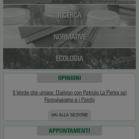
RICERCA
NORMATIVE
ECOLOGIA
OPINIONI
Il Verde che unisce: Dialogo con Patrizio La Pietra sul
Florovivaismo e i Parchi
VAI ALLA SEZIONE
APPUNTAMENTI