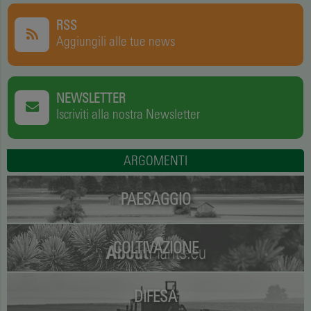
RSS
Aggiungili alle tue news
NEWSLETTER
Iscriviti alla nostra Newsletter
ARGOMENTI
PAESAGGIO
COLTIVAZIONE
DIFESA