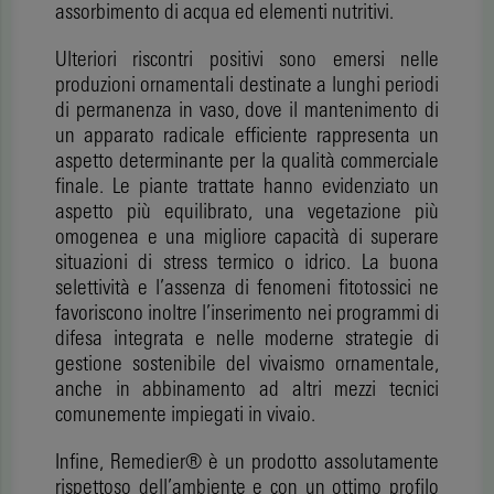
assorbimento di acqua ed elementi nutritivi.
Ulteriori riscontri positivi sono emersi nelle
produzioni ornamentali destinate a lunghi periodi
di permanenza in vaso, dove il mantenimento di
un apparato radicale efficiente rappresenta un
aspetto determinante per la qualità commerciale
finale. Le piante trattate hanno evidenziato un
aspetto più equilibrato, una vegetazione più
omogenea e una migliore capacità di superare
situazioni di stress termico o idrico. La buona
selettività e l’assenza di fenomeni fitotossici ne
favoriscono inoltre l’inserimento nei programmi di
difesa integrata e nelle moderne strategie di
gestione sostenibile del vivaismo ornamentale,
anche in abbinamento ad altri mezzi tecnici
comunemente impiegati in vivaio.
Infine, Remedier® è un prodotto assolutamente
rispettoso dell’ambiente e con un ottimo profilo