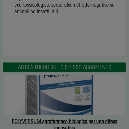
eco-tossicologico, senza alcun effetto negativo su
animali od insetti utili.
ALTRI ARTICOLI SULLO STESSO ARGOMENTO
POLYVERSUM agrofarmaco biologico per una difesa
innovativa