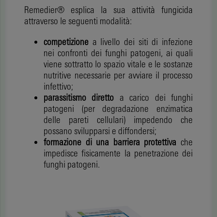
Remedier® esplica la sua attività fungicida
attraverso le seguenti modalità:
competizione
a livello dei siti di infezione
nei confronti dei funghi patogeni, ai quali
viene sottratto lo spazio vitale e le sostanze
nutritive necessarie per avviare il processo
infettivo;
parassitismo diretto
a carico dei funghi
patogeni (per degradazione enzimatica
delle pareti cellulari) impedendo che
possano svilupparsi e diffondersi;
formazione di una barriera protettiva
che
impedisce fisicamente la penetrazione dei
funghi patogeni.