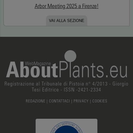
Arbor Meeting 2025 a Firenze!
VAI ALLA SEZIONE
Registrazione al Tribunale di Pistoia n° 4/2013 - Giorgio
Tesi Editrice - ISSN -2421-2334
REDAZIONE
|
CONTATTACI
|
PRIVACY
|
COOKIES