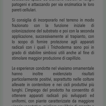
patogeni e attaccando per via enzimatica le loro
pareti cellulari.
Si consiglia di incorporarlo nel terreno in modo
frazionato con la funzione iniziale di
colonizzazione del substrato e poi con la seconda
applicazione, successivamente al trapianto, con
lo scopo di fornire protezione agli apparati
radicali con i quali i Trichoderma sono poi in
grado di stabilire simbiosi utili anche al fine di
stimolare maggior produzione di capillizio.
Le esperienze condotte nel vivaismo ornamentale
hanno inoltre evidenziato risultati
particolarmente positivi, soprattutto nelle colture
allevate in contenitore e nei cicli produttivi più
lunghi. L’impiego del prodotto ha consentito di
ottenere apparati radicali più sviluppati ed
uniformi, con piante caratterizzate da maggiore