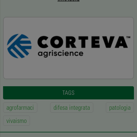
TAGS
agrofarmaci
difesa integrata
patologia
vivaismo