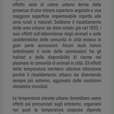
effetto
isola di calore urbana
deriva dalla
presenza di una minore copertura vegetale e una
maggiore superficie impermeabile rispetto alle
zone rurali o naturali. Sebbene il riscaldamento
delle aree urbane sia stato notato già nel 1833, i
suoi effetti sull'abbondanza degli animali e sulle
caratteristiche delle comunità in città restano in
gran parte sconosciuti. Alcuni studi hanno
sottolineato il ruolo delle connessioni fra gli
habitat e della disponibilità di risorse nel
plasmare le comunità di animali in città. Gli effetti
della temperatura meritano ulteriore attenzione
perché il riscaldamento urbano sta diventando
sempre più estremo, aggravato dalle condizioni
climatiche mondiali.
Le temperature elevate urbane dovrebbero avere
effetti più pronunciati sugli ectotermi, organismi
nei quali la temperatura corporea dipende