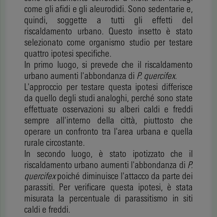
come gli afidi e gli aleurodidi. Sono sedentarie e,
quindi, soggette a tutti gli effetti del
riscaldamento urbano. Questo insetto è stato
selezionato come organismo studio per testare
quattro ipotesi specifiche.
In primo luogo, si prevede che il riscaldamento
urbano aumenti l'abbondanza di
P. quercifex.
L'approccio per testare questa ipotesi differisce
da quello degli studi analoghi, perché sono state
effettuate osservazioni su alberi caldi e freddi
sempre all'interno della città, piuttosto che
operare un confronto tra l'area urbana e quella
rurale circostante.
In secondo luogo, è stato ipotizzato che il
riscaldamento urbano aumenti l'abbondanza di
P.
quercifex
poiché diminuisce l'attacco da parte dei
parassiti. Per verificare questa ipotesi, è stata
misurata la percentuale di parassitismo in siti
caldi e freddi.