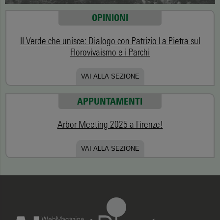
OPINIONI
Il Verde che unisce: Dialogo con Patrizio La Pietra sul
Florovivaismo e i Parchi
VAI ALLA SEZIONE
APPUNTAMENTI
Arbor Meeting 2025 a Firenze!
VAI ALLA SEZIONE