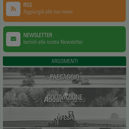
RSS
Aggiungili alle tue news
NEWSLETTER
Iscriviti alla nostra Newsletter
ARGOMENTI
PAESAGGIO
COLTIVAZIONE
DIFESA