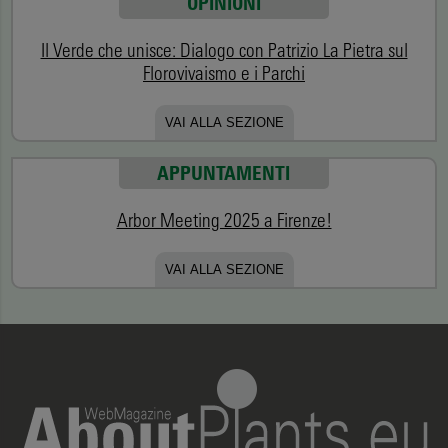
OPINIONI
Il Verde che unisce: Dialogo con Patrizio La Pietra sul
Florovivaismo e i Parchi
VAI ALLA SEZIONE
APPUNTAMENTI
Arbor Meeting 2025 a Firenze!
VAI ALLA SEZIONE