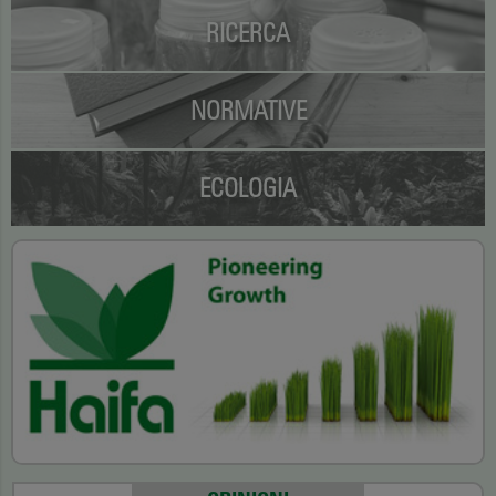
RICERCA
NORMATIVE
ECOLOGIA