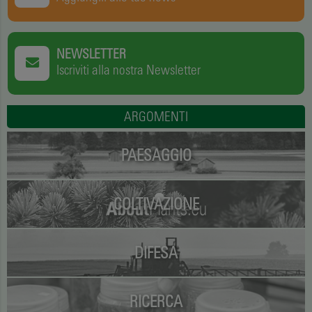
NEWSLETTER
Iscriviti alla nostra Newsletter
ARGOMENTI
PAESAGGIO
COLTIVAZIONE
DIFESA
RICERCA