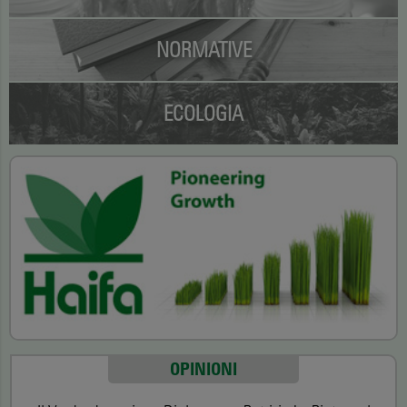
NORMATIVE
ECOLOGIA
OPINIONI