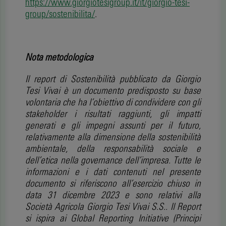
https://www.giorgiotesigroup.it/it/giorgio-tesi-
group/sostenibilita/
.
Nota metodologica
Il report di Sostenibilità pubblicato da Giorgio
Tesi Vivai è un documento predisposto su base
volontaria che ha l’obiettivo di condividere con gli
stakeholder i risultati raggiunti, gli impatti
generati e gli impegni assunti per il futuro,
relativamente alla dimensione della sostenibilità
ambientale, della responsabilità sociale e
dell’etica nella governance dell’impresa. Tutte le
informazioni e i dati contenuti nel presente
documento si riferiscono all’esercizio chiuso in
data 31 dicembre 2023 e sono relativi alla
Società Agricola Giorgio Tesi Vivai S.S.. Il Report
si ispira ai Global Reporting Initiative (Principi