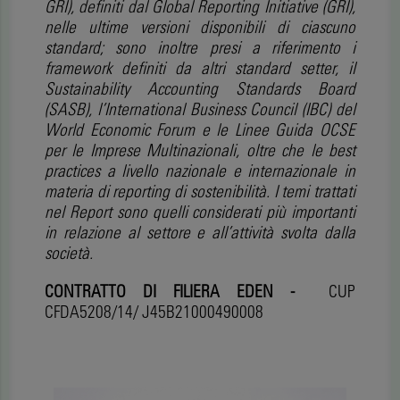
GRI), definiti dal Global Reporting Initiative (GRI),
nelle ultime versioni disponibili di ciascuno
standard; sono inoltre presi a riferimento i
framework definiti da altri standard setter, il
Sustainability Accounting Standards Board
(SASB), l’International Business Council (IBC) del
World Economic Forum e le Linee Guida OCSE
per le Imprese Multinazionali, oltre che le best
practices a livello nazionale e internazionale in
materia di reporting di sostenibilità. I temi trattati
nel Report sono quelli considerati più importanti
in relazione al settore e all’attività svolta dalla
società.
CONTRATTO DI FILIERA EDEN -
CUP
CFDA5208/14/ J45B21000490008