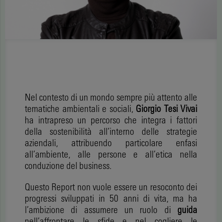
Nel contesto di un mondo sempre più attento alle
tematiche ambientali e sociali,
Giorgio Tesi Vivai
ha intrapreso un percorso che integra i fattori
della sostenibilità all’interno delle strategie
aziendali, attribuendo particolare enfasi
all’ambiente, alle persone e all’etica nella
conduzione del business.
Questo Report non vuole essere un resoconto dei
progressi sviluppati in 50 anni di vita, ma ha
l’ambizione di assumere un ruolo di
guida
nell’affrontare le sfide e nel cogliere le