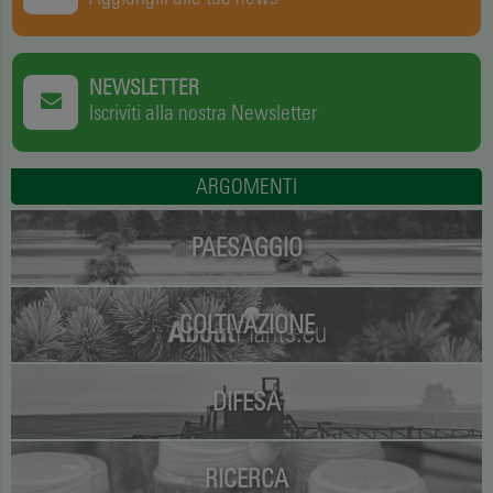
NEWSLETTER
Iscriviti alla nostra Newsletter
ARGOMENTI
PAESAGGIO
COLTIVAZIONE
DIFESA
RICERCA