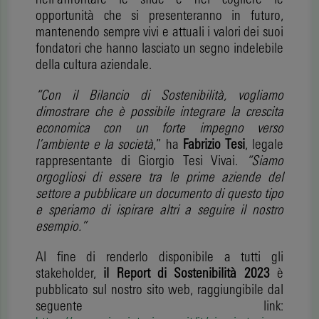
opportunità che si presenteranno in futuro,
mantenendo sempre vivi e attuali i valori dei suoi
fondatori che hanno lasciato un segno indelebile
della cultura aziendale.
“Con il Bilancio di Sostenibilità, vogliamo
dimostrare che è possibile integrare la crescita
economica con un forte impegno verso
l’ambiente e la società
,” ha
Fabrizio Tesi
, legale
rappresentante di Giorgio Tesi Vivai.
“Siamo
orgogliosi di essere tra le prime aziende del
settore a pubblicare un documento di questo tipo
e speriamo di ispirare altri a seguire il nostro
esempio.”
Al fine di renderlo disponibile a tutti gli
stakeholder,
il Report di Sostenibilità 2023
è
pubblicato sul nostro sito web, raggiungibile dal
seguente link: