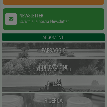
NEWSLETTER
Iscriviti alla nostra Newsletter
ARGOMENTI
PAESAGGIO
COLTIVAZIONE
DIFESA
RICERCA