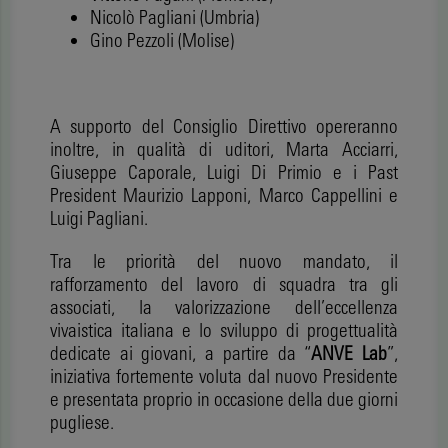
Nicolò Pagliani (Umbria)
Gino Pezzoli (Molise)
A supporto del Consiglio Direttivo opereranno
inoltre, in qualità di uditori, Marta Acciarri,
Giuseppe Caporale, Luigi Di Primio e i Past
President Maurizio Lapponi, Marco Cappellini e
Luigi Pagliani.
Tra le priorità del nuovo mandato, il
rafforzamento del lavoro di squadra tra gli
associati, la valorizzazione dell’eccellenza
vivaistica italiana e lo sviluppo di progettualità
dedicate ai giovani, a partire da “
ANVE Lab
”,
iniziativa fortemente voluta dal nuovo Presidente
e presentata proprio in occasione della due giorni
pugliese.