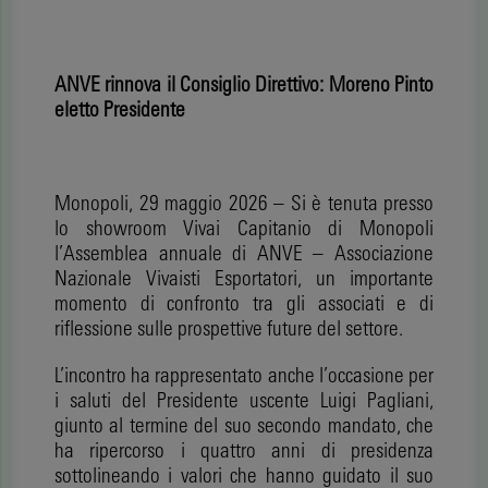
ANVE rinnova il Consiglio Direttivo: Moreno Pinto
eletto Presidente
Monopoli, 29 maggio 2026 – Si è tenuta presso
lo showroom Vivai Capitanio di Monopoli
l’Assemblea annuale di ANVE – Associazione
Nazionale Vivaisti Esportatori, un importante
momento di confronto tra gli associati e di
riflessione sulle prospettive future del settore.
L’incontro ha rappresentato anche l’occasione per
i saluti del Presidente uscente Luigi Pagliani,
giunto al termine del suo secondo mandato, che
ha ripercorso i quattro anni di presidenza
sottolineando i valori che hanno guidato il suo