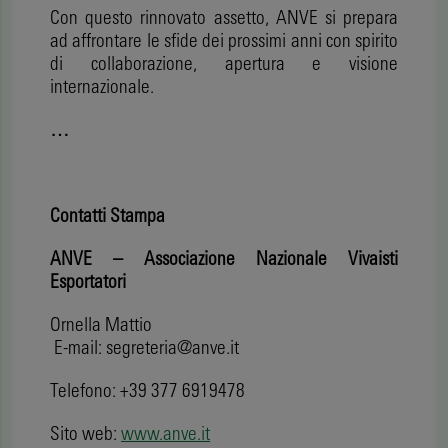
Con questo rinnovato assetto, ANVE si prepara
ad affrontare le sfide dei prossimi anni con spirito
di collaborazione, apertura e visione
internazionale.
…
Contatti Stampa
ANVE – Associazione Nazionale Vivaisti
Esportatori
Ornella Mattio
E-mail: segreteria@anve.it
Telefono: +39 377 6919478
Sito web:
www.anve.it