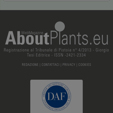
Registrazione al Tribunale di Pistoia n° 4/2013 - Giorgio
Tesi Editrice - ISSN -2421-2334
REDAZIONE
|
CONTATTACI
|
PRIVACY
|
COOKIES