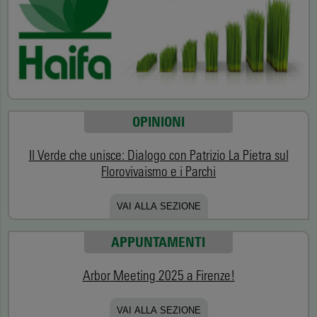
OPINIONI
Il Verde che unisce: Dialogo con Patrizio La Pietra sul
Florovivaismo e i Parchi
VAI ALLA SEZIONE
APPUNTAMENTI
Arbor Meeting 2025 a Firenze!
VAI ALLA SEZIONE