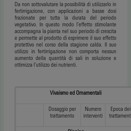
Da non sottovalutare la possibilità di utilizzarlo in
fertirrigazione, con applicazioni a basse dosi
frazionate per tutta la durata del periodo
vegetativo. In questo modo l’effetto stimolante
accompagna la pianta nel suo periodo di crescita
e permette al prodotto di esprimere il suo effetto
protettivo nel corso della stagione calda. Il suo
utilizzo in fertirrigazione non comporta nessun
aumento della quantità di sali in soluzione e
ottimizza l’utilizzo dei nutrienti.
Vivaismo ed Ornamentali
Dosaggio per
Numero
Epoca dei
trattamento
interventi
trattament