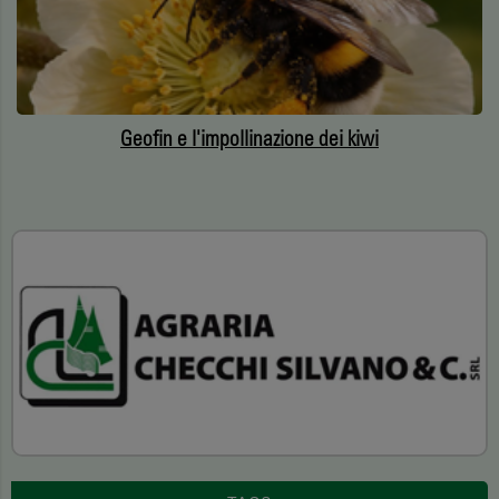
Geofin e l'impollinazione dei kiwi