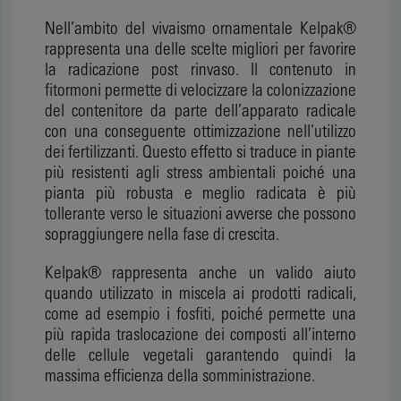
Nell’ambito del vivaismo ornamentale Kelpak®
rappresenta una delle scelte migliori per favorire
la radicazione post rinvaso. Il contenuto in
fitormoni permette di velocizzare la colonizzazione
del contenitore da parte dell’apparato radicale
con una conseguente ottimizzazione nell’utilizzo
dei fertilizzanti. Questo effetto si traduce in piante
più resistenti agli stress ambientali poiché una
pianta più robusta e meglio radicata è più
tollerante verso le situazioni avverse che possono
sopraggiungere nella fase di crescita.
Kelpak® rappresenta anche un valido aiuto
quando utilizzato in miscela ai prodotti radicali,
come ad esempio i fosfiti, poiché permette una
più rapida traslocazione dei composti all’interno
delle cellule vegetali garantendo quindi la
massima efficienza della somministrazione.