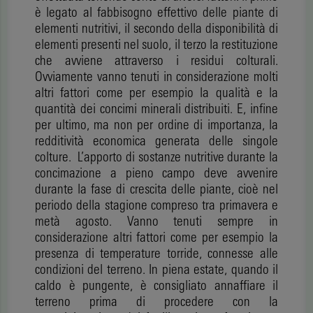
è legato al fabbisogno effettivo delle piante di
elementi nutritivi, il secondo della disponibilità di
elementi presenti nel suolo, il terzo la restituzione
che avviene attraverso i residui colturali.
Ovviamente vanno tenuti in considerazione molti
altri fattori come per esempio la qualità e la
quantità dei concimi minerali distribuiti. E, infine
per ultimo, ma non per ordine di importanza, la
redditività economica generata delle singole
colture. L’apporto di sostanze nutritive durante la
concimazione a pieno campo deve avvenire
durante la fase di crescita delle piante, cioè nel
periodo della stagione compreso tra primavera e
metà agosto. Vanno tenuti sempre in
considerazione altri fattori come per esempio la
presenza di temperature torride, connesse alle
condizioni del terreno. In piena estate, quando il
caldo è pungente, è consigliato annaffiare il
terreno prima di procedere con la