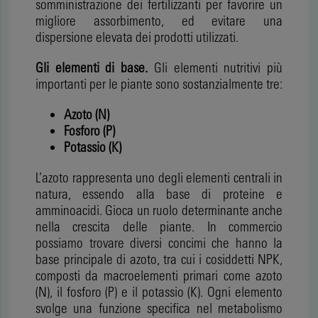
somministrazione dei fertilizzanti per favorire un
migliore assorbimento, ed evitare una
dispersione elevata dei prodotti utilizzati.
Gli elementi di base.
Gli elementi nutritivi più
importanti per le piante sono sostanzialmente tre:
Azoto (N)
Fosforo (P)
Potassio (K)
L’azoto rappresenta uno degli elementi centrali in
natura, essendo alla base di proteine e
amminoacidi. Gioca un ruolo determinante anche
nella crescita delle piante. In commercio
possiamo trovare diversi concimi che hanno la
base principale di azoto, tra cui i cosiddetti NPK,
composti da macroelementi primari come azoto
(N), il fosforo (P) e il potassio (K). Ogni elemento
svolge una funzione specifica nel metabolismo