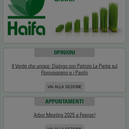
OPINIONI
Il Verde che unisce: Dialogo con Patrizio La Pietra sul
Florovivaismo e i Parchi
VAI ALLA SEZIONE
APPUNTAMENTI
Arbor Meeting 2025 a Firenze!