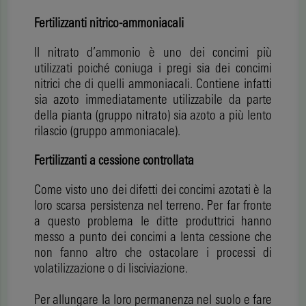
Fertilizzanti nitrico-ammoniacali
Il nitrato d’ammonio è uno dei concimi più
utilizzati poiché coniuga i pregi sia dei concimi
nitrici che di quelli ammoniacali. Contiene infatti
sia azoto immediatamente utilizzabile da parte
della pianta (gruppo nitrato) sia azoto a più lento
rilascio (gruppo ammoniacale).
Fertilizzanti a cessione controllata
Come visto uno dei difetti dei concimi azotati è la
loro scarsa persistenza nel terreno. Per far fronte
a questo problema le ditte produttrici hanno
messo a punto dei concimi a lenta cessione che
non fanno altro che ostacolare i processi di
volatilizzazione o di lisciviazione.
Per allungare la loro permanenza nel suolo e fare