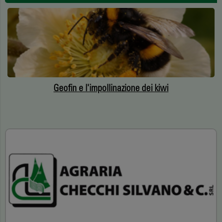
Geofin e l'impollinazione dei kiwi