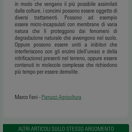
in modo che vengano il più possibile assimilati
dalle colture, i concimi possono essere oggetto di
diversi trattamenti. Possono ad esempio
essere micro-incapsulati con membrane di varia
natura che li proteggono dai fenomeni di
degradazione naturale che avvengono nel suolo.
Oppure possono essere uniti a inibitori che
interferiscono con gli enzimi (dell’ureasi e della
nitrificazione) presenti nel terreno, oppure essere
contenuti in molecole complesse che richiedono
più tempo per essere demolite.
Marco Fani -
Pierucci Agricoltura
ALTRI ARTICOLI SULLO STESSO ARGOMENTO