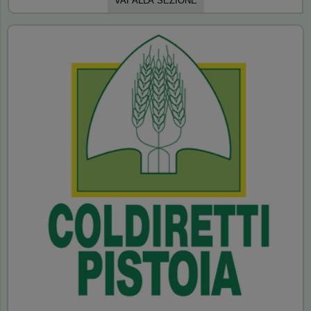
VAI ALLA SEZIONE