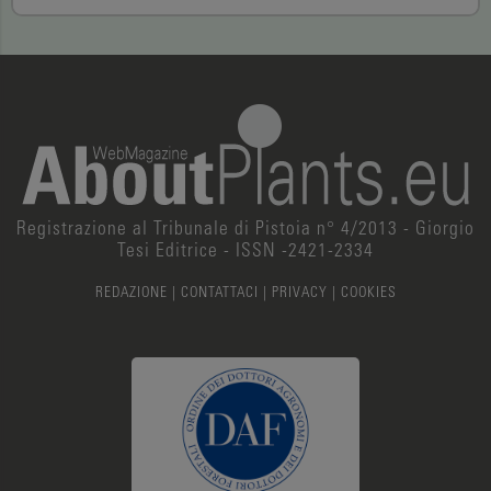
Registrazione al Tribunale di Pistoia n° 4/2013 - Giorgio
Tesi Editrice - ISSN -2421-2334
REDAZIONE
|
CONTATTACI
|
PRIVACY
|
COOKIES