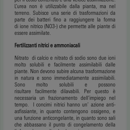
L’urea non è utilizzabile dalla pianta, ma nel
terreno. Subisce una serie di trasformazioni da
parte dei batteri fino a raggiungere la forma
di ione nitrico (NO3-) che permette alle piante di
essere assimilate.
Fertilizzanti nitrici e ammoniacali
Nitrato di calcio e nitrato di sodio sono due ioni
molto solubili e facilmente assimilabili dalle
piante. Non devono subire alcuna trasformazione
in natura e sono immediatamente assimilabili.
Sono molto solubili e possono
risultare facilmente dilavabili. Per questo è
necessaria un frazionamento dell’impiego nel
tempo. I concimi nitrici hanno un’ azione anti-
asfissiante, in quanto contengono ossigeno, e
una funzione anticongelante, in quanto sono sali
che abbassano il punto di congelamento della