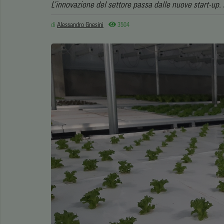
L’innovazione del settore passa dalle nuove start-up. 
di
Alessandro Gnesini
3504