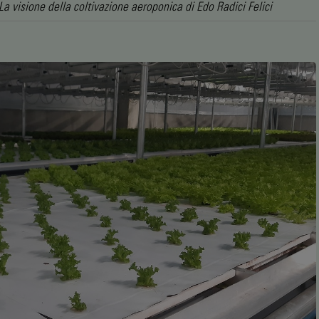
La visione della coltivazione aeroponica di Edo Radici Felici