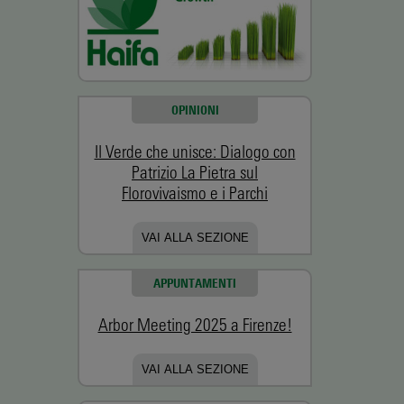
OPINIONI
Il Verde che unisce: Dialogo con
Patrizio La Pietra sul
Florovivaismo e i Parchi
VAI ALLA SEZIONE
APPUNTAMENTI
Arbor Meeting 2025 a Firenze!
VAI ALLA SEZIONE