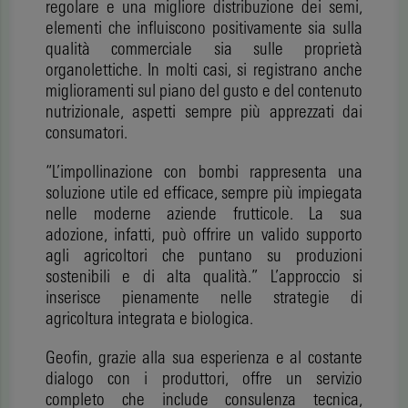
regolare e una migliore distribuzione dei semi,
elementi che influiscono positivamente sia sulla
qualità commerciale sia sulle proprietà
organolettiche. In molti casi, si registrano anche
miglioramenti sul piano del gusto e del contenuto
nutrizionale, aspetti sempre più apprezzati dai
consumatori.
“L’impollinazione con bombi rappresenta una
soluzione utile ed efficace, sempre più impiegata
nelle moderne aziende frutticole. La sua
adozione, infatti, può offrire un valido supporto
agli agricoltori che puntano su produzioni
sostenibili e di alta qualità.” L’approccio si
inserisce pienamente nelle strategie di
agricoltura integrata e biologica.
Geofin, grazie alla sua esperienza e al costante
dialogo con i produttori, offre un servizio
completo che include consulenza tecnica,