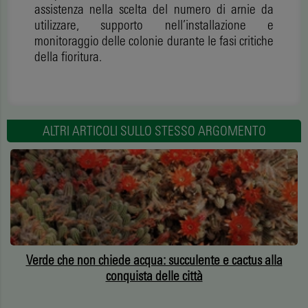
assistenza nella scelta del numero di arnie da
utilizzare, supporto nell’installazione e
monitoraggio delle colonie durante le fasi critiche
della fioritura.
ALTRI ARTICOLI SULLO STESSO ARGOMENTO
Verde che non chiede acqua: succulente e cactus alla
conquista delle città