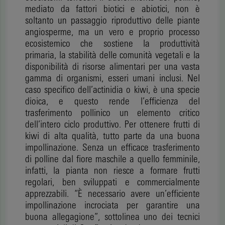
mediato da fattori biotici e abiotici, non è
soltanto un passaggio riproduttivo delle piante
angiosperme, ma un vero e proprio processo
ecosistemico che sostiene la produttività
primaria, la stabilità delle comunità vegetali e la
disponibilità di risorse alimentari per una vasta
gamma di organismi, esseri umani inclusi. Nel
caso specifico dell’actinidia o kiwi, è una specie
dioica, e questo rende l’efficienza del
trasferimento pollinico un elemento critico
dell’intero ciclo produttivo. Per ottenere frutti di
kiwi di alta qualità, tutto parte da una buona
impollinazione. Senza un efficace trasferimento
di polline dal fiore maschile a quello femminile,
infatti, la pianta non riesce a formare frutti
regolari, ben sviluppati e commercialmente
apprezzabili. “È necessario avere un’efficiente
impollinazione incrociata per garantire una
buona allegagione”, sottolinea uno dei tecnici