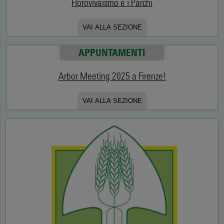
Florovivaismo e i Parchi
VAI ALLA SEZIONE
APPUNTAMENTI
Arbor Meeting 2025 a Firenze!
VAI ALLA SEZIONE