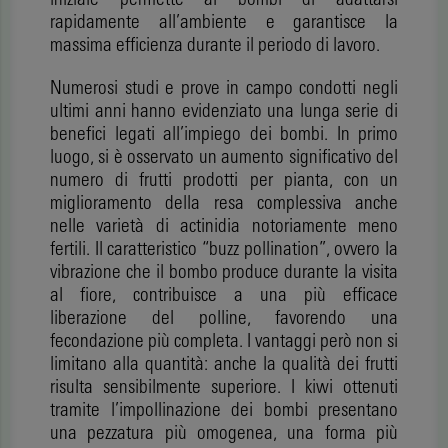
rapidamente all’ambiente e garantisce la
massima efficienza durante il periodo di lavoro.
Numerosi studi e prove in campo condotti negli
ultimi anni hanno evidenziato una lunga serie di
benefici legati all’impiego dei bombi. In primo
luogo, si è osservato un aumento significativo del
numero di frutti prodotti per pianta, con un
miglioramento della resa complessiva anche
nelle varietà di actinidia notoriamente meno
fertili. Il caratteristico “buzz pollination”, ovvero la
vibrazione che il bombo produce durante la visita
al fiore, contribuisce a una più efficace
liberazione del polline, favorendo una
fecondazione più completa. I vantaggi però non si
limitano alla quantità: anche la qualità dei frutti
risulta sensibilmente superiore. I kiwi ottenuti
tramite l’impollinazione dei bombi presentano
una pezzatura più omogenea, una forma più