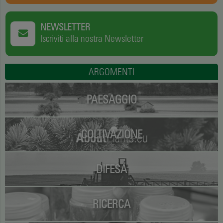
NEWSLETTER
Iscriviti alla nostra Newsletter
ARGOMENTI
PAESAGGIO
COLTIVAZIONE
DIFESA
RICERCA