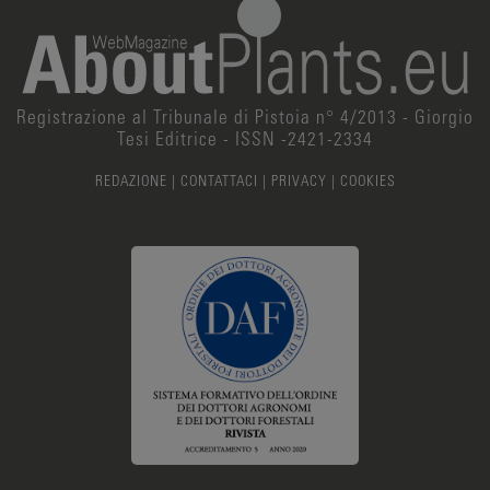
Registrazione al Tribunale di Pistoia n° 4/2013 - Giorgio
Tesi Editrice - ISSN -2421-2334
REDAZIONE
|
CONTATTACI
|
PRIVACY
|
COOKIES