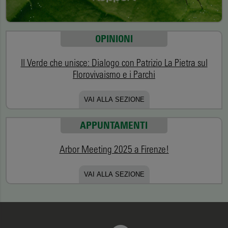
OPINIONI
Il Verde che unisce: Dialogo con Patrizio La Pietra sul
Florovivaismo e i Parchi
VAI ALLA SEZIONE
APPUNTAMENTI
Arbor Meeting 2025 a Firenze!
VAI ALLA SEZIONE