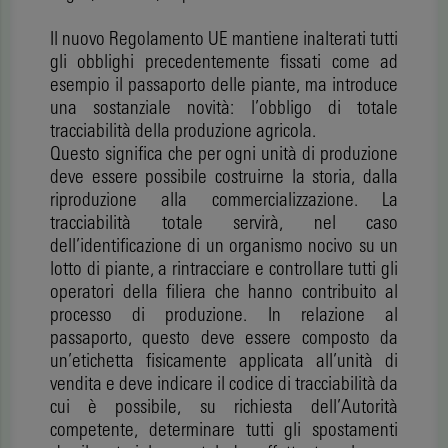
Il nuovo Regolamento UE mantiene inalterati tutti
gli obblighi precedentemente fissati come ad
esempio il passaporto delle piante, ma introduce
una sostanziale novità: l’obbligo di totale
tracciabilità della produzione agricola.
Questo significa che per ogni unità di produzione
deve essere possibile costruirne la storia, dalla
riproduzione alla commercializzazione. La
tracciabilità totale servirà, nel caso
dell’identificazione di un organismo nocivo su un
lotto di piante, a rintracciare e controllare tutti gli
operatori della filiera che hanno contribuito al
processo di produzione. In relazione al
passaporto, questo deve essere composto da
un’etichetta fisicamente applicata all’unità di
vendita e deve indicare il codice di tracciabilità da
cui è possibile, su richiesta dell’Autorità
competente, determinare tutti gli spostamenti