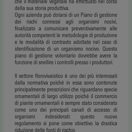
che il materiale vegetale ha effettuato nel corso
della sua storia produttiva.
Ogni azienda può dotarsi di un Piano di gestione
dei rischi connessi agli organismi nocivi,
finalizzato a comunicare preventivamente alle
autorità competenti le metodologie di produzione
e le modalità di contrasto adottate nel caso di
identificazione di un organismo nocivo. Questo
piano di gestione volontario dovrebbe avere la
funzione di snellire i controlli presso i produttori.
Il settore florovivaistico è uno dei più interessati
dalla normativa poiché in essa sono contenute
principalmente prescrizioni che riguardano specie
ornamentali di largo utilizzo poiché il commercio
di piante ornamentali è sempre stato considerato
come uno dei principali canali di accesso di
organismi indesiderati: questo nuovo
regolamento si pone come obiettivo la drastica
riduzione delle fonti di rischio.