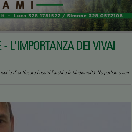
 - L'IMPORTANZA DEI VIVAI
 rischia di soffocare i nostri Parchi e la biodiversità. Ne parliamo con