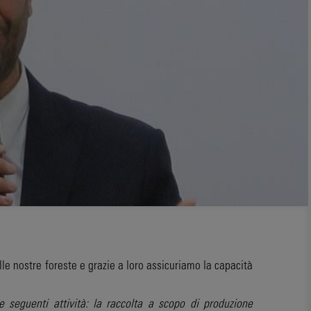
le nostre foreste e grazie a loro assicuriamo la capacità
le seguenti attività: la raccolta a scopo di produzione