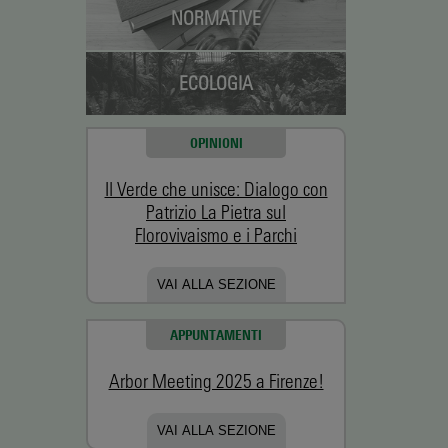
NORMATIVE
ECOLOGIA
OPINIONI
Il Verde che unisce: Dialogo con
Patrizio La Pietra sul
Florovivaismo e i Parchi
VAI ALLA SEZIONE
APPUNTAMENTI
Arbor Meeting 2025 a Firenze!
VAI ALLA SEZIONE