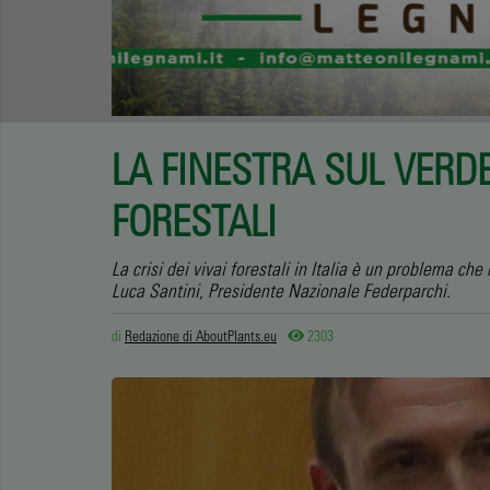
LA FINESTRA SUL VERDE
FORESTALI
La crisi dei vivai forestali in Italia è un problema che
Luca Santini, Presidente Nazionale Federparchi.
di
Redazione di AboutPlants.eu
2303