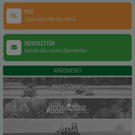
RSS
Aggiungili alle tue news
NEWSLETTER
Iscriviti alla nostra Newsletter
ARGOMENTI
PAESAGGIO
COLTIVAZIONE
DIFESA