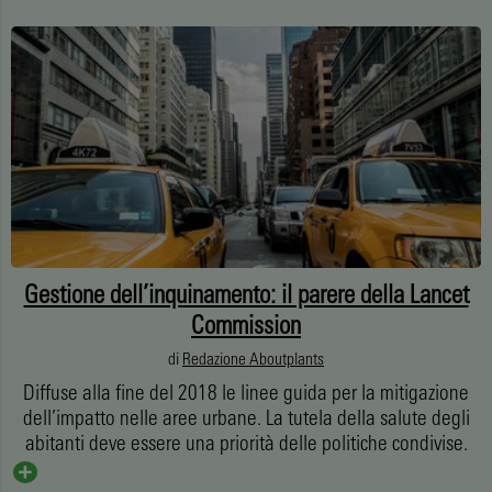
Gestione dell’inquinamento: il parere della Lancet
Commission
di
Redazione Aboutplants
Diffuse alla fine del 2018 le linee guida per la mitigazione
dell’impatto nelle aree urbane. La tutela della salute degli
abitanti deve essere una priorità delle politiche condivise.