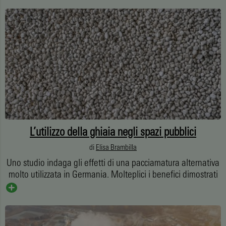
L’utilizzo della ghiaia negli spazi pubblici
di
Elisa Brambilla
Uno studio indaga gli effetti di una pacciamatura alternativa
molto utilizzata in Germania. Molteplici i benefici dimostrati