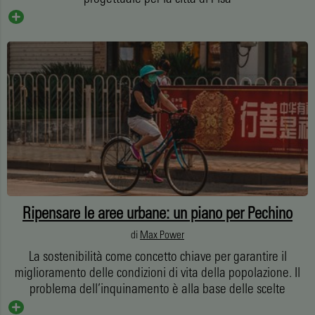
Ripensare le aree urbane: un piano per Pechino
di
Max Power
La sostenibilità come concetto chiave per garantire il
miglioramento delle condizioni di vita della popolazione. Il
problema dell’inquinamento è alla base delle scelte