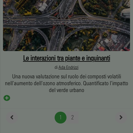
Le interazioni tra piante e inquinanti
di
Ada Endrizzi
Una nuova valutazione sul ruolo dei composti volatili
nell'aumento dell'ozono atmosferico. Quantificato l'impatto
del verde urbano
1
2