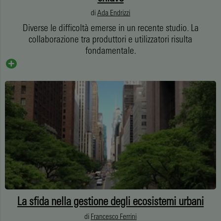
di
Ada Endrizzi
Diverse le difficoltà emerse in un recente studio. La
collaborazione tra produttori e utilizzatori risulta
fondamentale.
La sfida nella gestione degli ecosistemi urbani
di
Francesco Ferrini