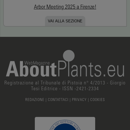
Arbor Meeting 2025 a Firenze!
VAI ALLA SEZIONE
Registrazione al Tribunale di Pistoia n° 4/2013 - Giorgio
Tesi Editrice - ISSN -2421-2334
REDAZIONE
|
CONTATTACI
|
PRIVACY
|
COOKIES