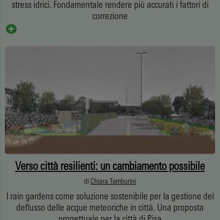
stress idrici. Fondamentale rendere più accurati i fattori di
correzione
Verso città resilienti: un cambiamento possibile
di
Chiara Tamburini
I rain gardens come soluzione sostenibile per la gestione del
deflusso delle acque meteoriche in città. Una proposta
progettuale per la città di Pisa