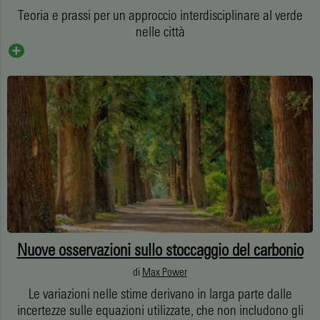
Teoria e prassi per un approccio interdisciplinare al verde
nelle città
Nuove osservazioni sullo stoccaggio del carbonio
di
Max Power
Le variazioni nelle stime derivano in larga parte dalle
incertezze sulle equazioni utilizzate, che non includono gli