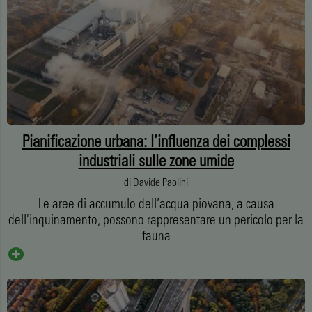
Pianificazione urbana: l’influenza dei complessi
industriali sulle zone umide
di
Davide Paolini
Le aree di accumulo dell’acqua piovana, a causa
dell'inquinamento, possono rappresentare un pericolo per la
fauna