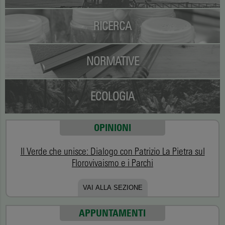
RICERCA
NORMATIVE
ECOLOGIA
OPINIONI
Il Verde che unisce: Dialogo con Patrizio La Pietra sul
Florovivaismo e i Parchi
VAI ALLA SEZIONE
APPUNTAMENTI