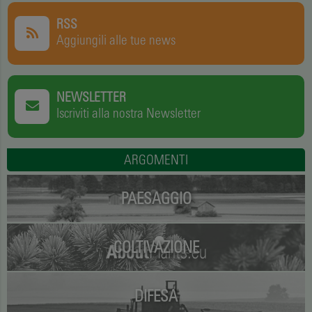
RSS
Aggiungili alle tue news
NEWSLETTER
Iscriviti alla nostra Newsletter
ARGOMENTI
PAESAGGIO
COLTIVAZIONE
DIFESA