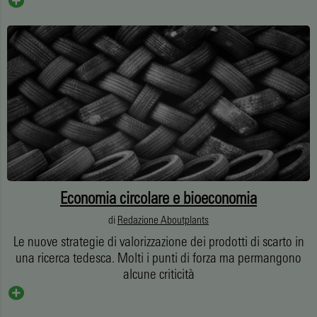
Economia circolare e bioeconomia
di
Redazione Aboutplants
Le nuove strategie di valorizzazione dei prodotti di scarto in
una ricerca tedesca. Molti i punti di forza ma permangono
alcune criticità