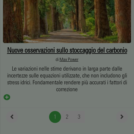
Nuove osservazioni sullo stoccaggio del carbonio
di
Max Power
Le variazioni nelle stime derivano in larga parte dalle
incertezze sulle equazioni utilizzate, che non includono gli
stress idrici. Fondamentale rendere più accurati i fattori di
correzione
1
2
3