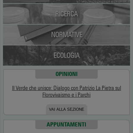
RICERCA
NORMATIVE
ECOLOGIA
OPINIONI
Il Verde che unisce: Dialogo con Patrizio La Pietra sul
Florovivaismo e i Parchi
VAI ALLA SEZIONE
APPUNTAMENTI