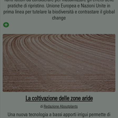
pratiche di ripristino. Unione Europea e Nazioni Unite in
prima linea per tutelare la biodiversità e contrastare il global
change
La coltivazione delle zone aride
di
Redazione Aboutplants
Una nuova tecnologia a bassi apporti irrigui permette di