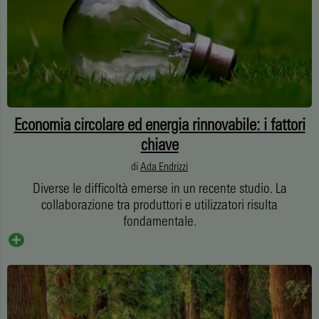
Economia circolare ed energia rinnovabile: i fattori
chiave
di
Ada Endrizzi
Diverse le difficoltà emerse in un recente studio. La
collaborazione tra produttori e utilizzatori risulta
fondamentale.