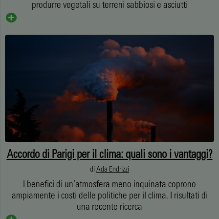
produrre vegetali su terreni sabbiosi e asciutti
Accordo di Parigi per il clima: quali sono i vantaggi?
di
Ada Endrizzi
I benefici di un’atmosfera meno inquinata coprono
ampiamente i costi delle politiche per il clima. I risultati di
una recente ricerca