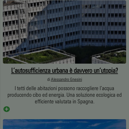
L’autosufficienza urbana è davvero un’utopia?
di
Alessandro Gnesini
I tetti delle abitazioni possono raccogliere l’acqua
producendo cibo ed energia. Una soluzione ecologica ed
efficiente valutata in Spagna.