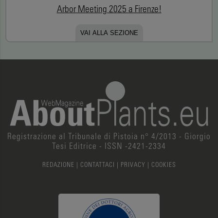
Arbor Meeting 2025 a Firenze!
VAI ALLA SEZIONE
Registrazione al Tribunale di Pistoia n° 4/2013 - Giorgio
Tesi Editrice - ISSN -2421-2334
REDAZIONE
|
CONTATTACI
|
PRIVACY
|
COOKIES