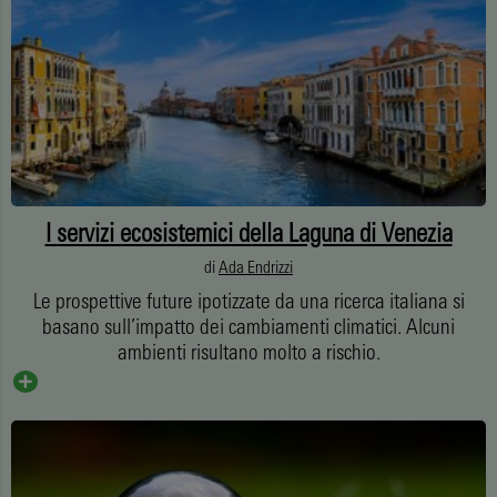
I servizi ecosistemici della Laguna di Venezia
di
Ada Endrizzi
Le prospettive future ipotizzate da una ricerca italiana si
basano sull’impatto dei cambiamenti climatici. Alcuni
ambienti risultano molto a rischio.